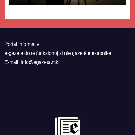
Portal informativ
e-gazeta do të funksionoj si një gazetë elektronike
E-mail: info@egazeta.mk