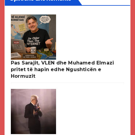
Pas Sarajit, VLEN dhe Muhamed Elmazi
pritet të hapin edhe Ngushticën e
Hormuzit