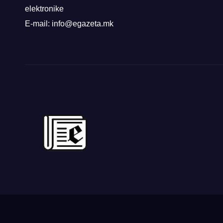
elektronike
E-mail: info@egazeta.mk