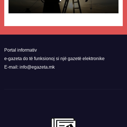
Portal informativ
e-gazeta do të funksionoj si një gazetë elektronike
E-mail: info@egazeta.mk