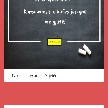
Fakte interesante për jetën!