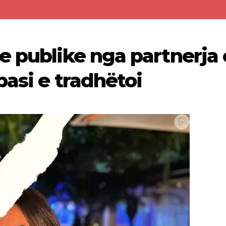
e publike nga partnerja 
pasi e tradhëtoi