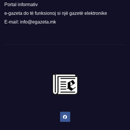
Portal informativ
e-gazeta do të funksionoj si një gazetë elektronike
E-mail: info@egazeta.mk