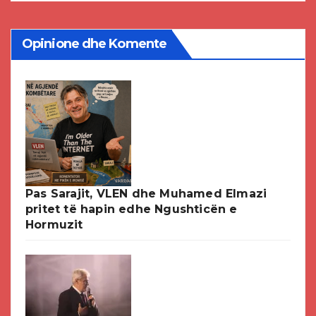
Opinione dhe Komente
Pas Sarajit, VLEN dhe Muhamed Elmazi
pritet të hapin edhe Ngushticën e
Hormuzit