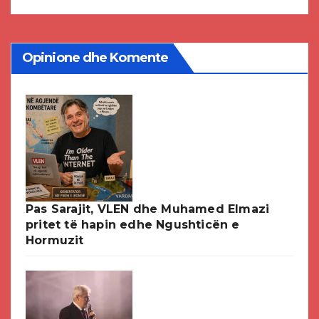
Opinione dhe Komente
Pas Sarajit, VLEN dhe Muhamed Elmazi
pritet të hapin edhe Ngushticën e
Hormuzit