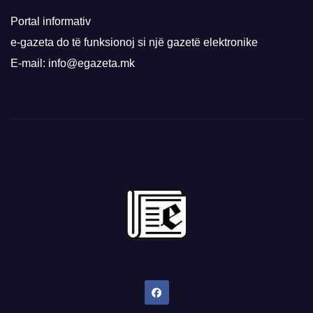
Portal informativ
e-gazeta do të funksionoj si një gazetë elektronike
E-mail: info@egazeta.mk