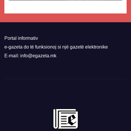
Portal informativ
e-gazeta do të funksionoj si një gazetë elektronike
E-mail: info@egazeta.mk