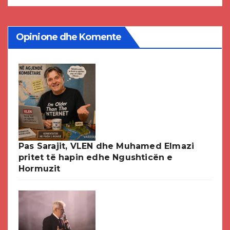
Opinione dhe Komente
Pas Sarajit, VLEN dhe Muhamed Elmazi
pritet të hapin edhe Ngushticën e
Hormuzit