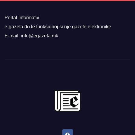
Portal informativ
e-gazeta do të funksionoj si një gazetë elektronike
E-mail: info@egazeta.mk