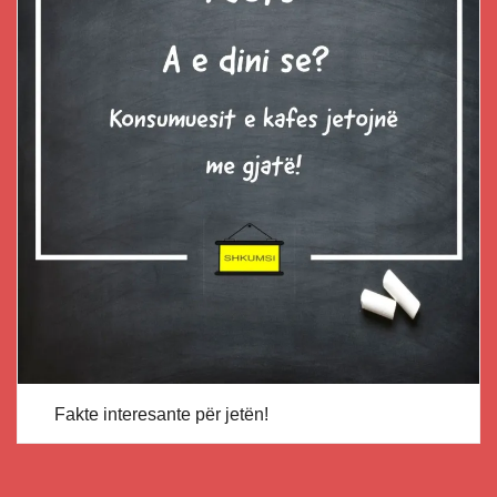
Fakte interesante për jetën!