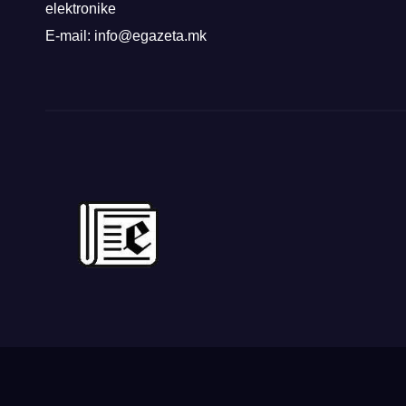
elektronike
E-mail: info@egazeta.mk