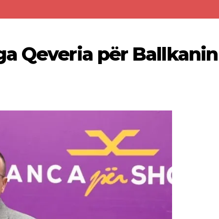
a Qeveria për Ballkanin