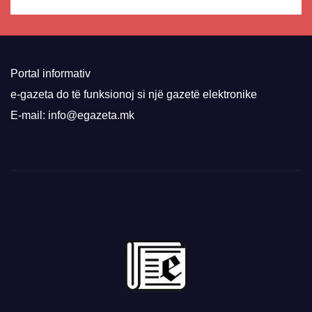
Portal informativ
e-gazeta do të funksionoj si një gazetë elektronike
E-mail: info@egazeta.mk