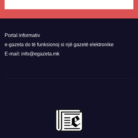
Portal informativ
e-gazeta do të funksionoj si një gazetë elektronike
E-mail: info@egazeta.mk