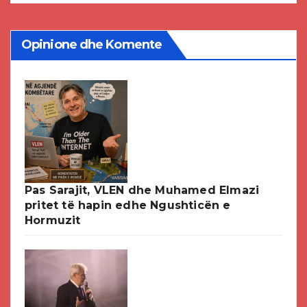
Opinione dhe Komente
Pas Sarajit, VLEN dhe Muhamed Elmazi
pritet të hapin edhe Ngushticën e
Hormuzit