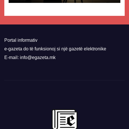
Portal informativ
e-gazeta do të funksionoj si një gazetë elektronike
E-mail: info@egazeta.mk