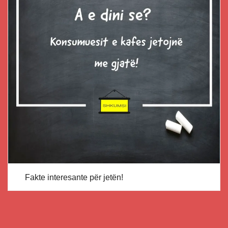
Fakte interesante për jetën!