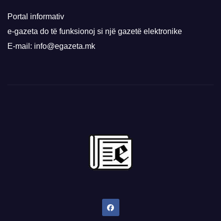
Portal informativ
e-gazeta do të funksionoj si një gazetë elektronike
E-mail: info@egazeta.mk