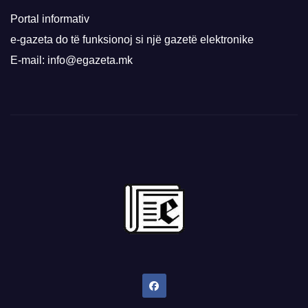
Portal informativ
e-gazeta do të funksionoj si një gazetë elektronike
E-mail: info@egazeta.mk