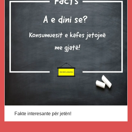
Fakte interesante për jetën!