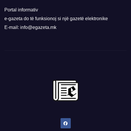
Portal informativ
e-gazeta do të funksionoj si një gazetë elektronike
E-mail: info@egazeta.mk