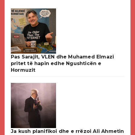
Pas Sarajit, VLEN dhe Muhamed Elmazi
pritet të hapin edhe Ngushticën e
Hormuzit
Ja kush planifikoi dhe e rrëzoi Ali Ahmetin