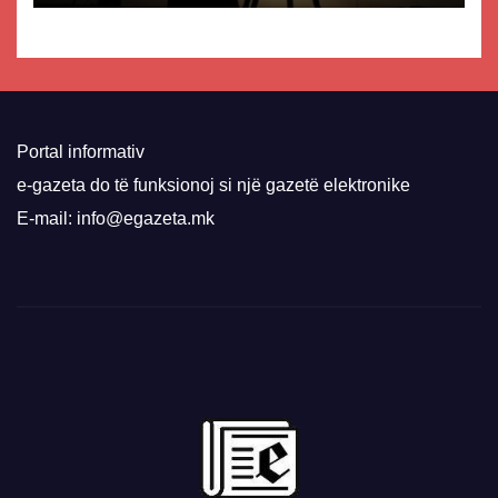
Portal informativ
e-gazeta do të funksionoj si një gazetë elektronike
E-mail: info@egazeta.mk