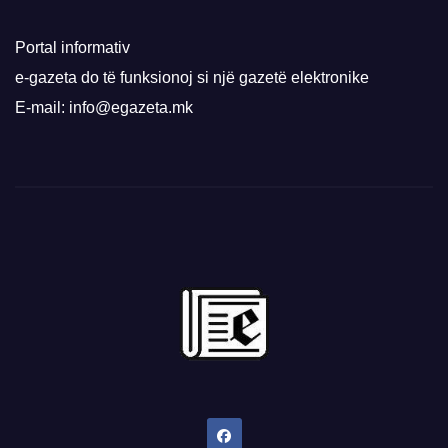
Portal informativ
e-gazeta do të funksionoj si një gazetë elektronike
E-mail: info@egazeta.mk