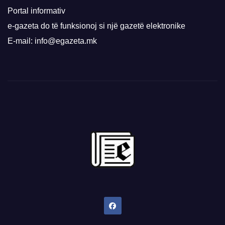
Portal informativ
e-gazeta do të funksionoj si një gazetë elektronike
E-mail: info@egazeta.mk