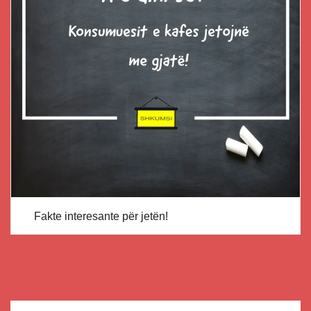
Fakte interesante për jetën!