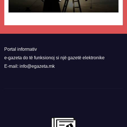
Portal informativ
e-gazeta do të funksionoj si një gazetë elektronike
E-mail: info@egazeta.mk