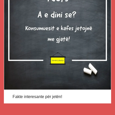
Fakte interesante për jetën!