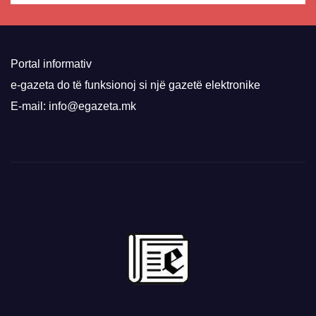
Portal informativ
e-gazeta do të funksionoj si një gazetë elektronike
E-mail: info@egazeta.mk