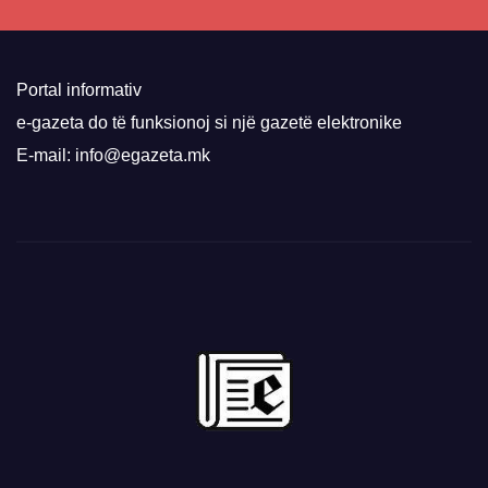
Portal informativ
e-gazeta do të funksionoj si një gazetë elektronike
E-mail: info@egazeta.mk