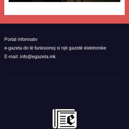
Portal informativ
e-gazeta do të funksionoj si një gazetë elektronike
E-mail: info@egazeta.mk