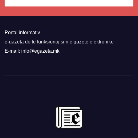
Portal informativ
e-gazeta do të funksionoj si një gazetë elektronike
E-mail: info@egazeta.mk