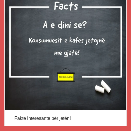
Fakte interesante për jetën!