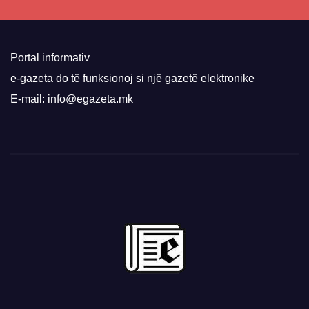
Portal informativ
e-gazeta do të funksionoj si një gazetë elektronike
E-mail: info@egazeta.mk