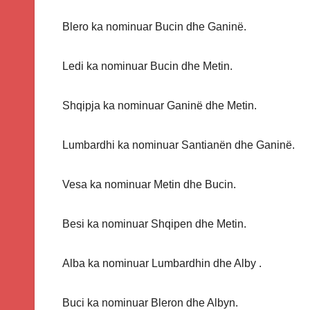
Blero ka nominuar Bucin dhe Ganinë.
Ledi ka nominuar Bucin dhe Metin.
Shqipja ka nominuar Ganinë dhe Metin.
Lumbardhi ka nominuar Santianën dhe Ganinë.
Vesa ka nominuar Metin dhe Bucin.
Besi ka nominuar Shqipen dhe Metin.
Alba ka nominuar Lumbardhin dhe Alby .
Buci ka nominuar Bleron dhe Albyn.