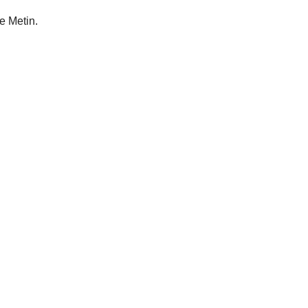
e Metin.