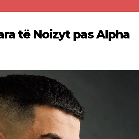
para të Noizyt pas Alpha