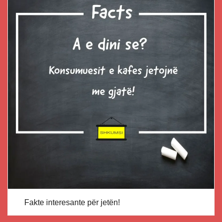
Fakte interesante për jetën!