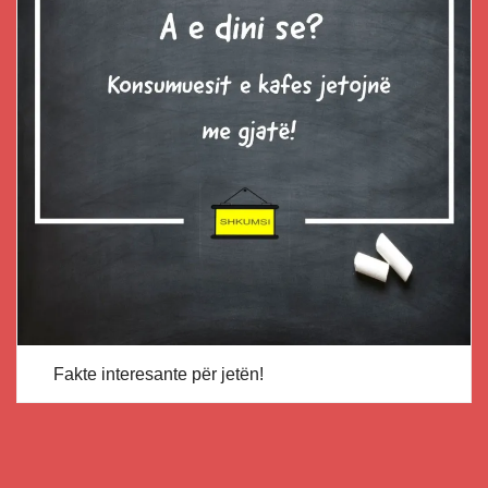
Fakte interesante për jetën!