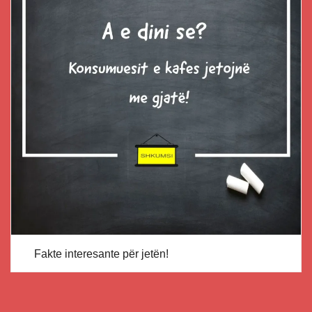
Fakte interesante për jetën!