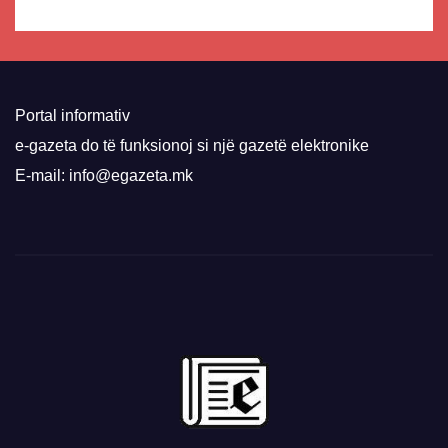
Portal informativ
e-gazeta do të funksionoj si një gazetë elektronike
E-mail: info@egazeta.mk