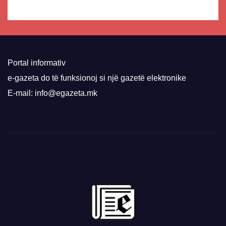
Portal informativ
e-gazeta do të funksionoj si një gazetë elektronike
E-mail: info@egazeta.mk