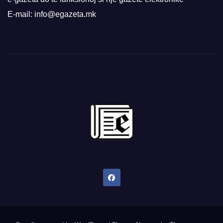
E-mail: info@egazeta.mk