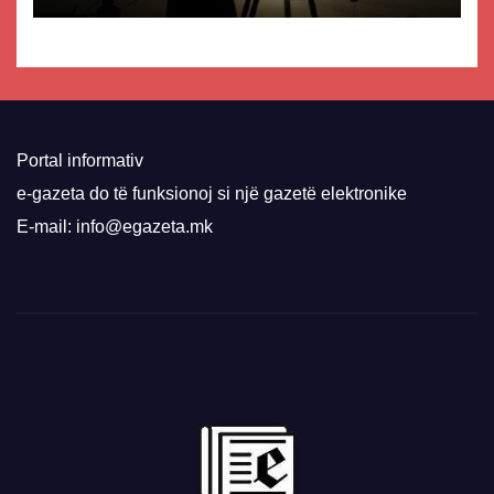
Portal informativ
e-gazeta do të funksionoj si një gazetë elektronike
E-mail: info@egazeta.mk