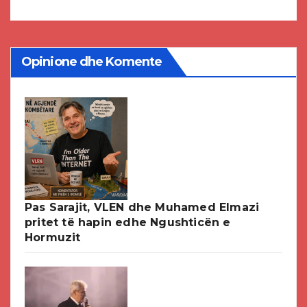
Opinione dhe Komente
Pas Sarajit, VLEN dhe Muhamed Elmazi
pritet të hapin edhe Ngushticën e
Hormuzit