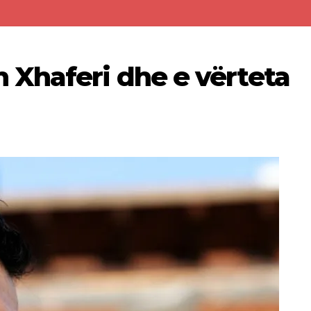
Xhaferi dhe e vërteta