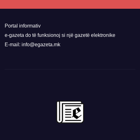
Portal informativ
e-gazeta do të funksionoj si një gazetë elektronike
E-mail: info@egazeta.mk