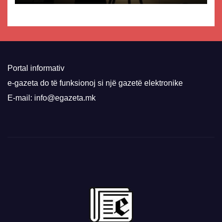
Portal informativ
e-gazeta do të funksionoj si një gazetë elektronike
E-mail: info@egazeta.mk