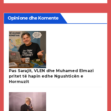
Opinione dhe Komente
Pas Sarajit, VLEN dhe Muhamed Elmazi
pritet të hapin edhe Ngushticën e
Hormuzit