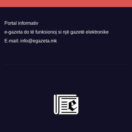
Portal informativ
e-gazeta do të funksionoj si një gazetë elektronike
E-mail: info@egazeta.mk